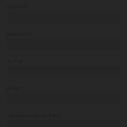
Vorname*
Nachname*
Telefon
E-Mail*
Gewünschtes Leihprodukt