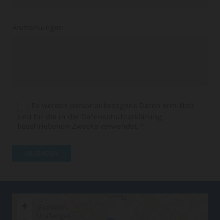
Anmerkungen
Es werden personenbezogene Daten ermittelt
und für die in der Datenschutzerklärung
beschriebenen Zwecke verwendet. *