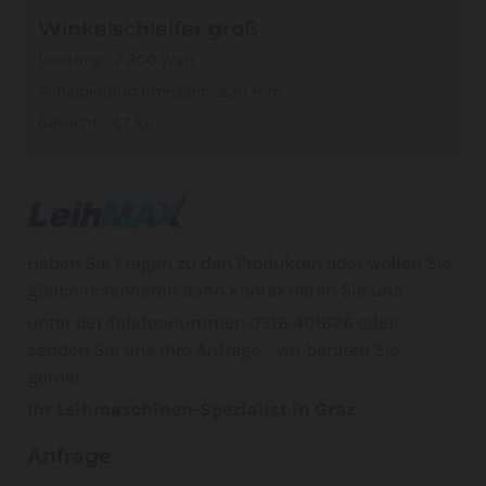
Winkelschleifer groß
Leistung: 2.200 Watt
Scheibendurchmesser: 230 mm
Gewicht: 4,7 kg
Haben Sie Fragen zu den Produkten oder wollen Sie
gleich reservieren dann kontaktieren Sie uns
unter der Telefonnummer: 0316 401626 oder
senden Sie uns Ihre Anfrage - wir beraten Sie
gerne!
Ihr Leihmaschinen-Spezialist in Graz
Anfrage