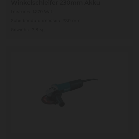
Winkelschleifer 230mm Akku
Leistung: 1.270 Watt
Scheibendurchmesser: 230 mm
Gewicht: 2,8 kg