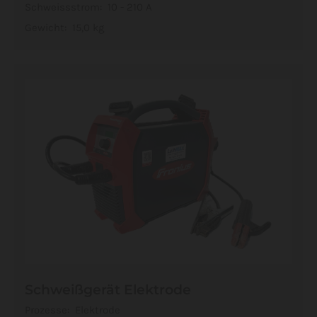
Schweissstrom: 10 - 210 A
Gewicht: 15,0 kg
Schweißgerät Elektrode
Prozesse: Elektrode