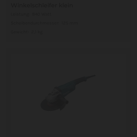
Winkelschleifer klein
Leistung: 840 Watt
Scheibendurchmesser: 125 mm
Gewicht: 2,1 kg