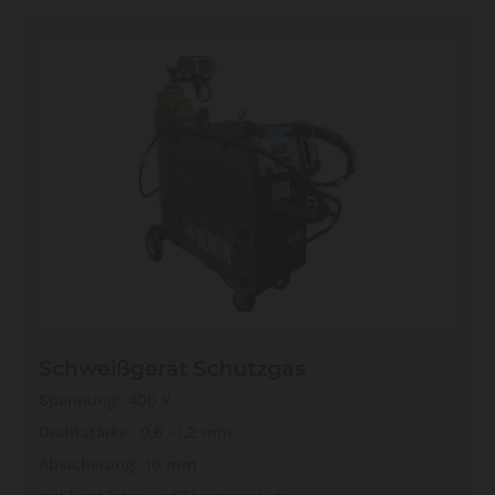
Schweißgerät Schutzgas
Spannung: 400 V
Drahtstärke: 0,6 - 1,2 mm
Absicherung: 16 mm