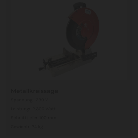
Metallkreissäge
Spannung: 230 V
Leistung: 2.300 Watt
Schnitttiefe: 100 mm
Gewicht: 24 kg