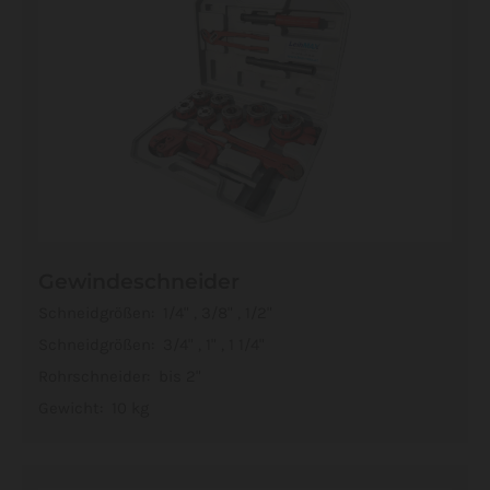
Gewindeschneider
Schneidgrößen: 1/4" , 3/8" , 1/2"
Schneidgrößen: 3/4" , 1" , 1 1/4"
Rohrschneider: bis 2"
Gewicht: 10 kg