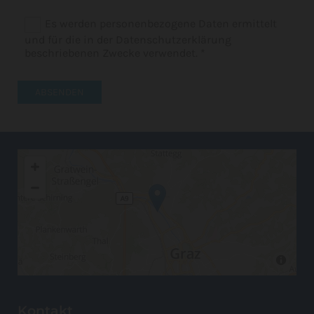
Es werden personenbezogene Daten ermittelt
und für die in der Datenschutzerklärung
beschriebenen Zwecke verwendet. *
Kontakt