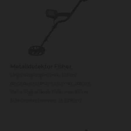
Metalldetektor Fisher
Länge ausgezogen: max. 135 cm
Große Gegenstände Tiefe: max. 200 cm
Kleine Gegenstände Tiefe: max. 60 cm
Scheibendurchmesser: 19 x 28 cm