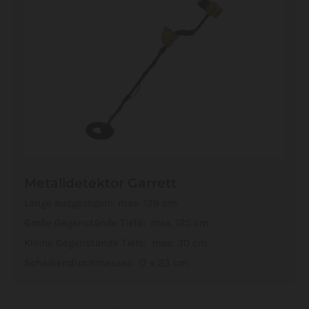
Metalldetektor Garrett
Länge ausgezogen: max. 129 cm
Große Gegenstände Tiefe: max. 125 cm
Kleine Gegenstände Tiefe: max. 30 cm
Scheibendurchmesser: 17 x 23 cm