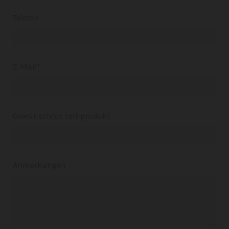
Telefon
E-Mail*
Gewünschtes Leihprodukt
Anmerkungen