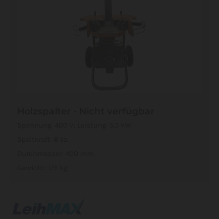
Holzspalter - Nicht verfügbar
Spannung: 400 V; Leistung: 5,5 kW
Spaltkraft: 8 to.
Durchmesser: 400 mm
Gewicht: 175 kg