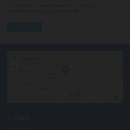
und für die in der Datenschutzerklärung
beschriebenen Zwecke verwendet. *
Kontakt
Augasse 140a