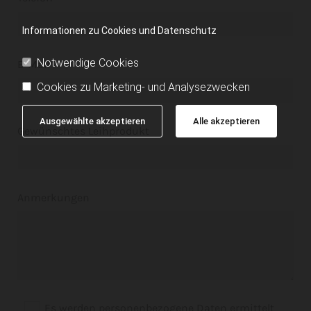
Informationen zu Cookies und Datenschutz
Notwendige Cookies
E-Mail*
Cookies zu Marketing- und Analysezwecken
Ausgewählte akzeptieren
Alle akzeptieren
Gewünschtes Leihprodukt
Anmerkungen
Es werden personenbezogene Daten ermittelt