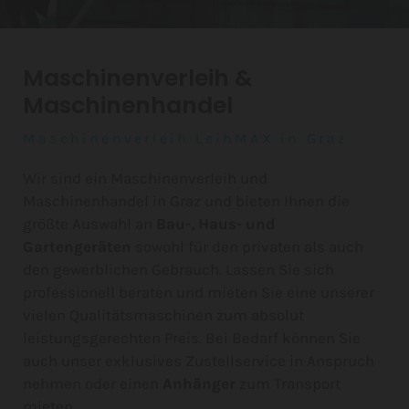
Maschinenverleih &
Maschinenhandel
Maschinenverleih LeihMAX in Graz
Wir sind ein Maschinenverleih und
Maschinenhandel in Graz und bieten Ihnen die
größte Auswahl an
Bau-, Haus- und
Gartengeräten
sowohl für den privaten als auch
den gewerblichen Gebrauch. Lassen Sie sich
professionell beraten und mieten Sie eine unserer
vielen Qualitätsmaschinen zum absolut
leistungsgerechten Preis. Bei Bedarf können Sie
auch unser exklusives Zustellservice in Anspruch
nehmen oder einen
Anhänger
zum Transport
mieten.