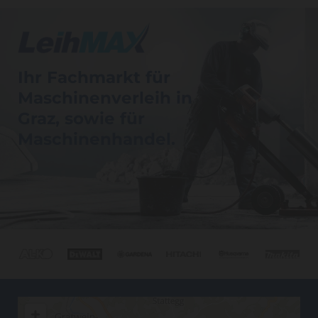
Ihr Fachmarkt für
Maschinenverleih in
Graz, sowie für
Maschinenhandel.