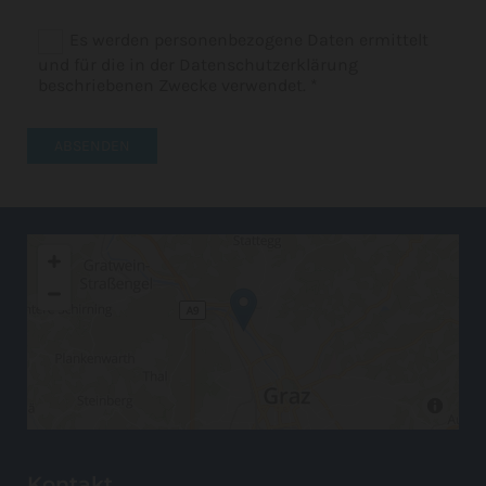
Es werden personenbezogene Daten ermittelt
und für die in der Datenschutzerklärung
beschriebenen Zwecke verwendet. *
Kontakt