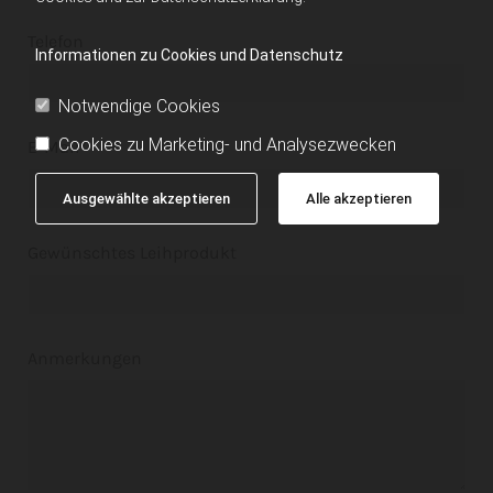
Telefon
Informationen zu Cookies und Datenschutz
Notwendige Cookies
Cookies zu Marketing- und Analysezwecken
E-Mail*
Ausgewählte akzeptieren
Alle akzeptieren
Gewünschtes Leihprodukt
Anmerkungen